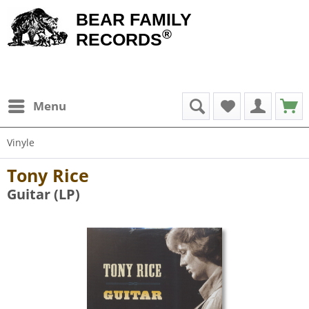
BEAR FAMILY
®
RECORDS
Menu
Vinyle
Tony Rice
Guitar (LP)