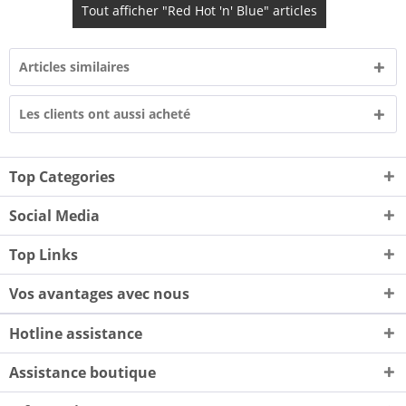
Tout afficher "Red Hot 'n' Blue" articles
Articles similaires
Les clients ont aussi acheté
Top Categories
Social Media
Top Links
Vos avantages avec nous
Hotline assistance
Assistance boutique