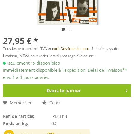
27,95 € *
Tous les prix sont incl. TVA et
excl. Des frais de port.
- Selon le pays de
livraison, la TVA peut varier lors du passage à la caisse.
seulement 1x disponibles
Immédiatement disponible à l'expédition, Délai de livraison**
env. 1 à 3 jours ouvrés.
Dans le panier
Mémoriser
Coter
Réf. de l’article:
LPDTB11
Poids en kg:
0.2