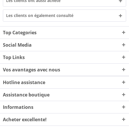
Les clients ont aussi acheté
Les clients on également consulté
Top Categories
Social Media
Top Links
Vos avantages avec nous
Hotline assistance
Assistance boutique
Informations
Acheter excellente!