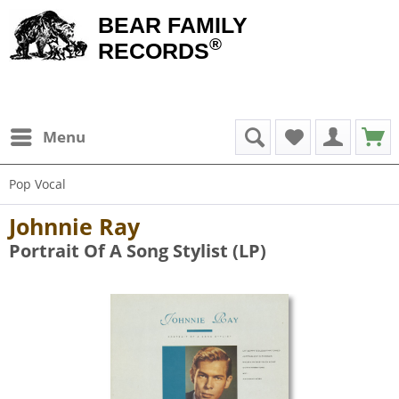
BEAR FAMILY
®
RECORDS
Menu
Pop Vocal
Johnnie Ray
Portrait Of A Song Stylist (LP)