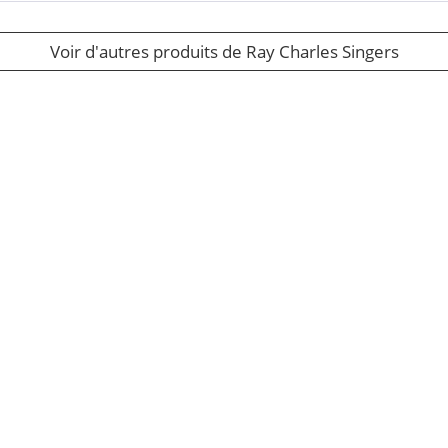
Voir d'autres produits de Ray Charles Singers