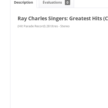
Description
Évaluations
0
Ray Charles Singers: Greatest Hits (
(Hit Parade Record) 28 titres - Stereo