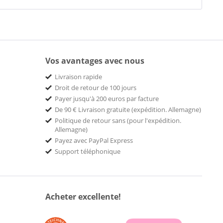
Vos avantages avec nous
Livraison rapide
Droit de retour de 100 jours
Payer jusqu'à 200 euros par facture
De 90 € Livraison gratuite (expédition. Allemagne)
Politique de retour sans (pour l'expédition.
Allemagne)
Payez avec PayPal Express
Support téléphonique
Acheter excellente!