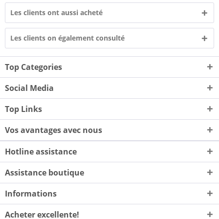
Les clients ont aussi acheté
Les clients on également consulté
Top Categories
Social Media
Top Links
Vos avantages avec nous
Hotline assistance
Assistance boutique
Informations
Acheter excellente!