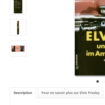
Description
Pour en savoir plus sur Elvis Presley