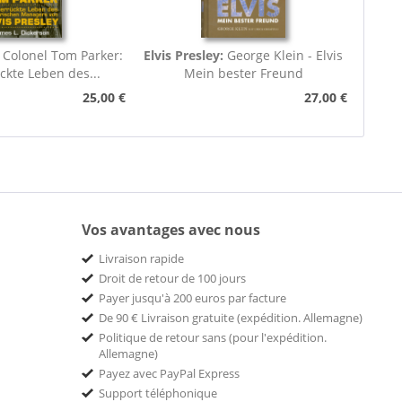
:
Colonel Tom Parker:
Elvis Presley:
George Klein - Elvis
ckte Leben des...
Mein bester Freund
25,00 €
27,00 €
Vos avantages avec nous
Livraison rapide
Droit de retour de 100 jours
Payer jusqu'à 200 euros par facture
De 90 € Livraison gratuite (expédition. Allemagne)
Politique de retour sans (pour l'expédition.
Allemagne)
Payez avec PayPal Express
Support téléphonique