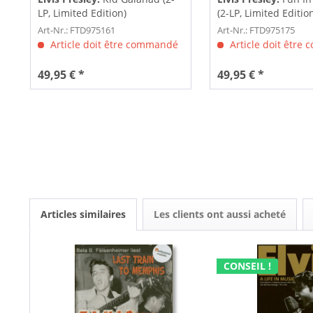
LP, Limited Edition)
(2-LP, Limited Editio
Art-Nr.: FTD975161
Art-Nr.: FTD975175
Article doit être commandé
Article doit être
49,95 € *
49,95 € *
Articles similaires
Les clients ont aussi acheté
CONSEIL !