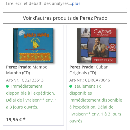
Lire, écr. et débatt. des analyses…
plus
Voir d'autres produits de Perez Prado
Perez Prado:
Mambo
Perez Prado:
Cuban
Mambo (CD)
Originals (CD)
Art-Nr.: CD2133513
Art-Nr.: CDRCA70046
Immédiatement
seulement 1x
disponible à l'expédition,
disponibles
Délai de livraison** env. 1
Immédiatement disponible
à 3 jours ouvrés.
à l'expédition, Délai de
livraison** env. 1 à 3 jours
19,95 € *
ouvrés.