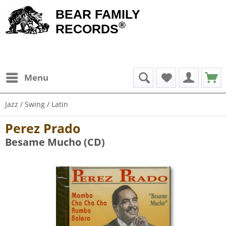
BEAR FAMILY
®
RECORDS
Menu
Jazz / Swing / Latin
Perez Prado
Besame Mucho (CD)