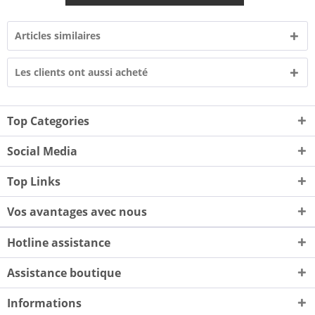
Articles similaires
Les clients ont aussi acheté
Top Categories
Social Media
Top Links
Vos avantages avec nous
Hotline assistance
Assistance boutique
Informations