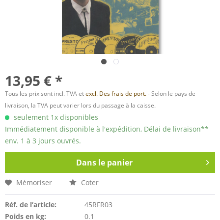
13,95 € *
Tous les prix sont incl. TVA et
excl. Des frais de port.
- Selon le pays de
livraison, la TVA peut varier lors du passage à la caisse.
seulement 1x disponibles
Immédiatement disponible à l'expédition, Délai de livraison**
env. 1 à 3 jours ouvrés.
Dans le panier
Mémoriser
Coter
Réf. de l’article:
45RFR03
Poids en kg:
0.1