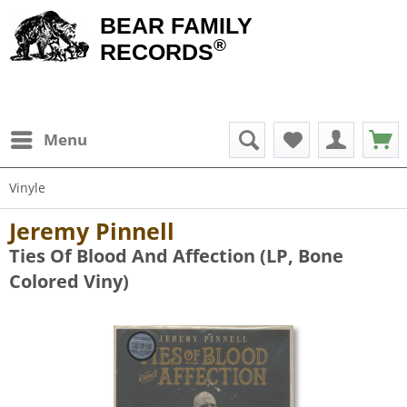
BEAR FAMILY
®
RECORDS
Menu
Vinyle
Jeremy Pinnell
Ties Of Blood And Affection (LP, Bone
Colored Viny)