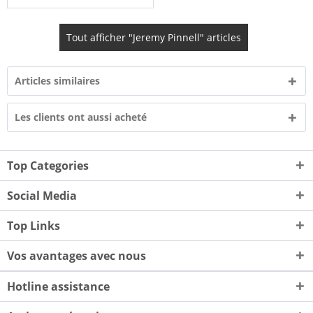
Tout afficher "Jeremy Pinnell" articles
Articles similaires
Les clients ont aussi acheté
Top Categories
Social Media
Top Links
Vos avantages avec nous
Hotline assistance