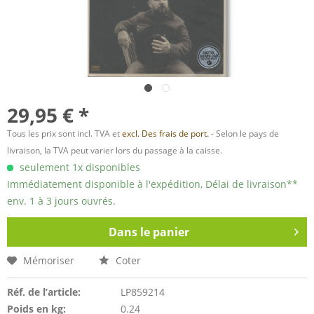
29,95 € *
Tous les prix sont incl. TVA et
excl. Des frais de port.
- Selon le pays de
livraison, la TVA peut varier lors du passage à la caisse.
seulement 1x disponibles
Immédiatement disponible à l'expédition, Délai de livraison**
env. 1 à 3 jours ouvrés.
Dans le panier
Mémoriser
Coter
Réf. de l’article:
LP859214
Poids en kg:
0.24