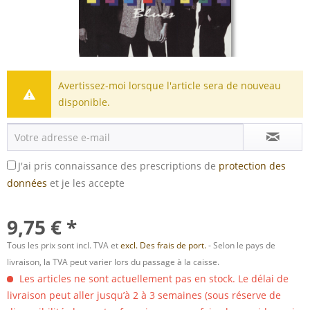
Avertissez-moi lorsque l'article sera de nouveau
disponible.
J'ai pris connaissance des prescriptions de
protection des
données
et je les accepte
9,75 € *
Tous les prix sont incl. TVA et
excl. Des frais de port.
- Selon le pays de
livraison, la TVA peut varier lors du passage à la caisse.
Les articles ne sont actuellement pas en stock. Le délai de
livraison peut aller jusqu’à 2 à 3 semaines (sous réserve de