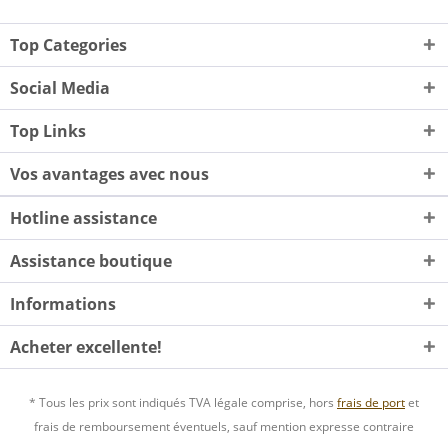
Top Categories
Social Media
Top Links
Vos avantages avec nous
Hotline assistance
Assistance boutique
Informations
Acheter excellente!
* Tous les prix sont indiqués TVA légale comprise, hors
frais de port
et
frais de remboursement éventuels, sauf mention expresse contraire