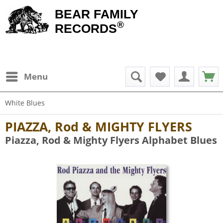
BEAR FAMILY
®
RECORDS
Menu
White Blues
PIAZZA, Rod & MIGHTY FLYERS
Piazza, Rod & Mighty Flyers Alphabet Blues