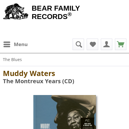
BEAR FAMILY
®
RECORDS
Menu
The Blues
Muddy Waters
The Montreux Years (CD)