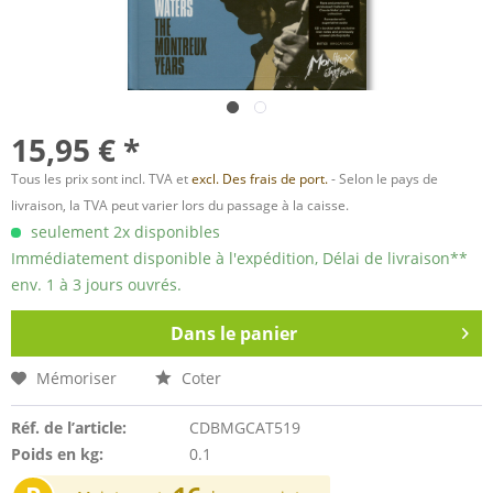
15,95 € *
Tous les prix sont incl. TVA et
excl. Des frais de port.
- Selon le pays de
livraison, la TVA peut varier lors du passage à la caisse.
seulement 2x disponibles
Immédiatement disponible à l'expédition, Délai de livraison**
env. 1 à 3 jours ouvrés.
Dans le panier
Mémoriser
Coter
Réf. de l’article:
CDBMGCAT519
Poids en kg:
0.1