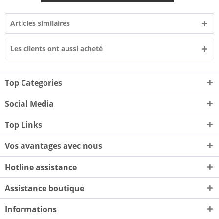
Articles similaires
Les clients ont aussi acheté
Top Categories
Social Media
Top Links
Vos avantages avec nous
Hotline assistance
Assistance boutique
Informations