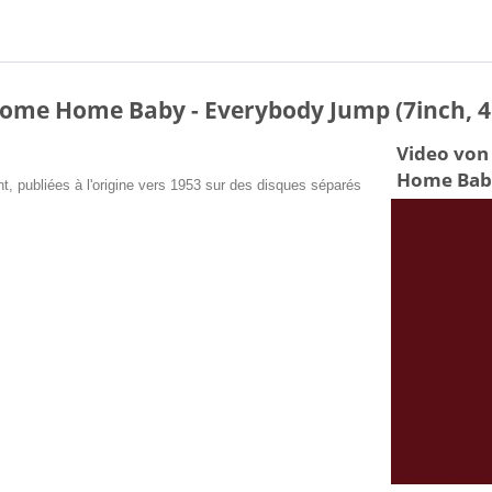
lcome Home Baby - Everybody Jump (7inch, 
Video von
Home Baby
, publiées à l'origine vers 1953 sur des disques séparés