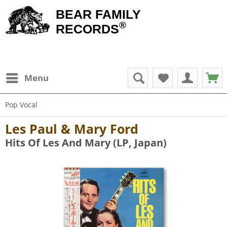
BEAR FAMILY
®
RECORDS
Menu
Pop Vocal
Les Paul & Mary Ford
Hits Of Les And Mary (LP, Japan)