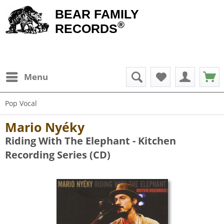
BEAR FAMILY
®
RECORDS
Menu
Pop Vocal
Mario Nyéky
Riding With The Elephant - Kitchen
Recording Series (CD)