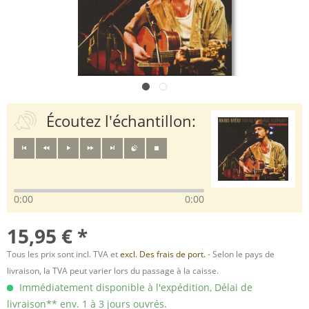
Écoutez l'échantillon:
0:00
0:00
15,95 € *
Tous les prix sont incl. TVA et
excl. Des frais de port.
- Selon le pays de
livraison, la TVA peut varier lors du passage à la caisse.
Immédiatement disponible à l'expédition, Délai de
livraison** env. 1 à 3 jours ouvrés.