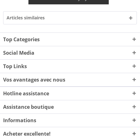
Articles similaires
Top Categories
Social Media
Top Links
Vos avantages avec nous
Hotline assistance
Assistance boutique
Informations
Acheter excellente!