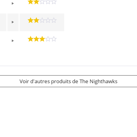
Voir d'autres produits de The Nighthawks