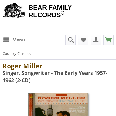
BEAR FAMILY
®
RECORDS
Menu
Country Classics
Roger Miller
Singer, Songwriter - The Early Years 1957-
1962 (2-CD)