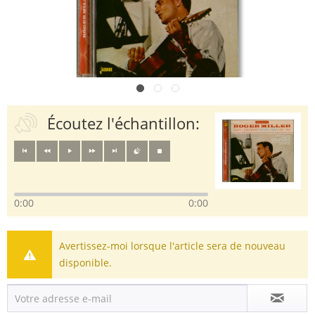
Écoutez l'échantillon:
0:00
0:00
Avertissez-moi lorsque l'article sera de nouveau
disponible.