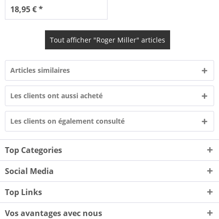
18,95 € *
Tout afficher "Roger Miller" articles
Articles similaires
Les clients ont aussi acheté
Les clients on également consulté
Top Categories
Social Media
Top Links
Vos avantages avec nous