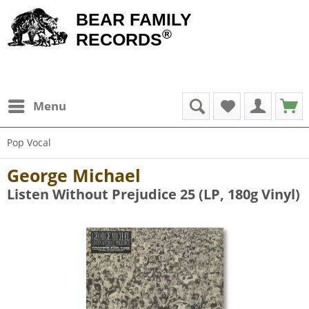
BEAR FAMILY
®
RECORDS
Menu
Pop Vocal
George Michael
Listen Without Prejudice 25 (LP, 180g Vinyl)