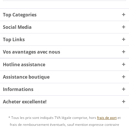
Top Categories
Social Media
Top Links
Vos avantages avec nous
Hotline assistance
Assistance boutique
Informations
Acheter excellente!
* Tous les prix sont indiqués TVA légale comprise, hors
frais de port
et
frais de remboursement éventuels, sauf mention expresse contraire