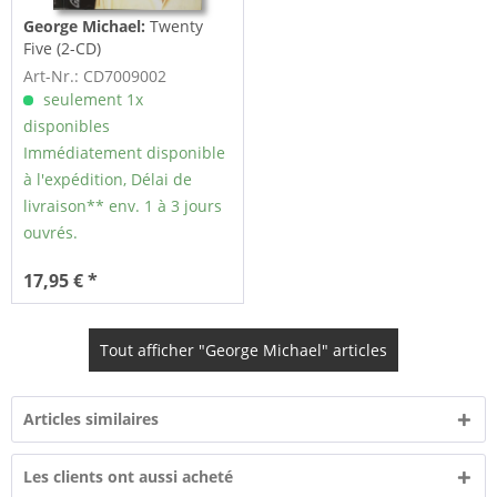
George Michael:
Twenty
Five (2-CD)
Art-Nr.: CD7009002
seulement 1x
disponibles
Immédiatement disponible
à l'expédition, Délai de
livraison** env. 1 à 3 jours
ouvrés.
17,95 € *
Tout afficher "George Michael" articles
Articles similaires
Les clients ont aussi acheté