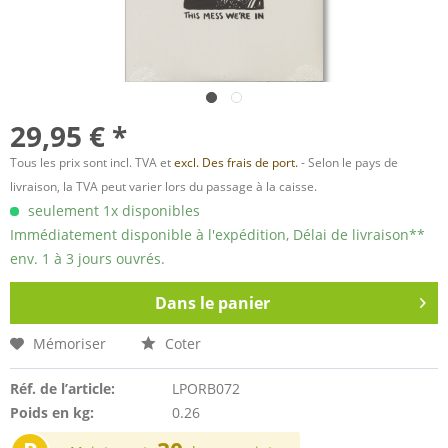
29,95 € *
Tous les prix sont incl. TVA et
excl. Des frais de port.
- Selon le pays de
livraison, la TVA peut varier lors du passage à la caisse.
seulement 1x disponibles
Immédiatement disponible à l'expédition, Délai de livraison**
env. 1 à 3 jours ouvrés.
Dans le panier
Mémoriser
Coter
Réf. de l’article:
LPORB072
Poids en kg:
0.26