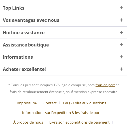
Top Links
Vos avantages avec nous
Hotline assistance
Assistance boutique
Informations
Acheter excellente!
* Tous les prix sont indiqués TVA légale comprise, hors
frais de port
et
frais de remboursement éventuels, sauf mention expresse contraire
Impressum-
Contact
FAQ - Foire aux questions
Informations sur l’expédition & les frais de port
À propos de nous
Livraison et conditions de paiement