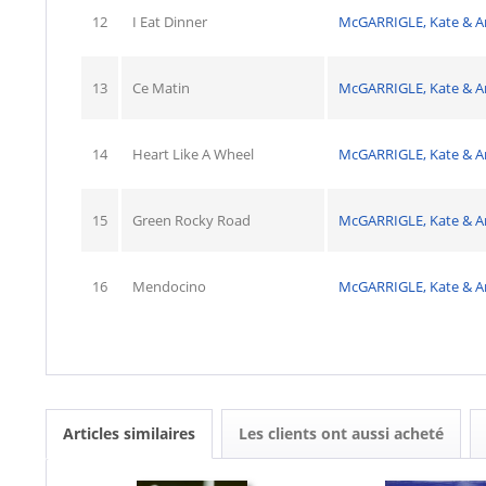
12
I Eat Dinner
McGARRIGLE, Kate & 
13
Ce Matin
McGARRIGLE, Kate & 
14
Heart Like A Wheel
McGARRIGLE, Kate & 
15
Green Rocky Road
McGARRIGLE, Kate & 
16
Mendocino
McGARRIGLE, Kate & 
Articles similaires
Les clients ont aussi acheté