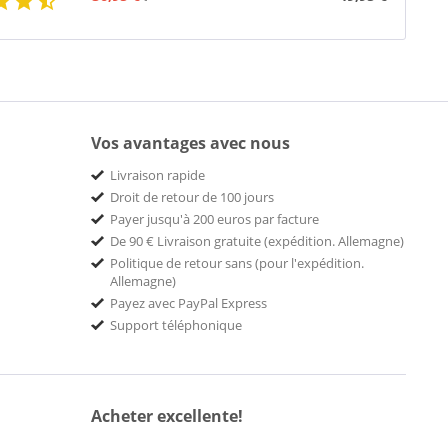
Vos avantages avec nous
Livraison rapide
Droit de retour de 100 jours
Payer jusqu'à 200 euros par facture
De 90 € Livraison gratuite (expédition. Allemagne)
Politique de retour sans (pour l'expédition.
Allemagne)
Payez avec PayPal Express
Support téléphonique
Acheter excellente!