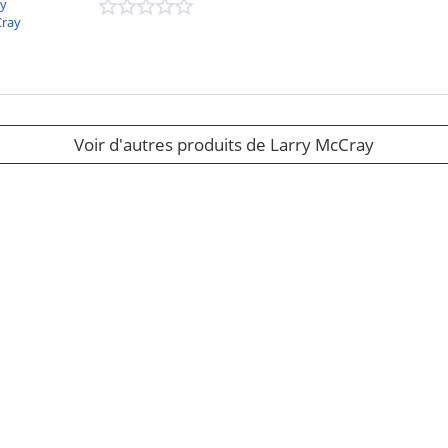
ry
ray
Voir d'autres produits de Larry McCray