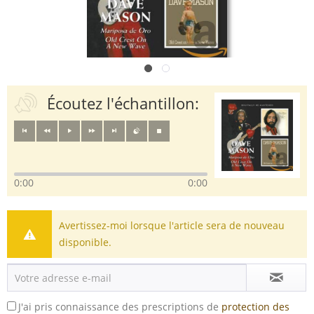
Écoutez l'échantillon:
0:00
0:00
Avertissez-moi lorsque l'article sera de nouveau
disponible.
J'ai pris connaissance des prescriptions de
protection des