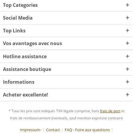
Top Categories
Social Media
Top Links
Vos avantages avec nous
Hotline assistance
Assistance boutique
Informations
Acheter excellente!
* Tous les prix sont indiqués TVA légale comprise, hors
frais de port
et
frais de remboursement éventuels, sauf mention expresse contraire
Impressum-
Contact
FAQ - Foire aux questions