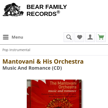
BEAR FAMILY
®
RECORDS
Menu
Pop Instrumental
Mantovani & His Orchestra
Music And Romance (CD)