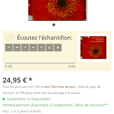
Écoutez l'échantillon:
0:00
0:00
24,95 € *
Tous les prix sont incl. TVA et
excl. Des frais de port.
- Selon le pays de
livraison, la TVA peut varier lors du passage à la caisse.
seulement 1x disponibles
Immédiatement disponible à l'expédition, Délai de livraison**
env. 1 à 3 jours ouvrés.