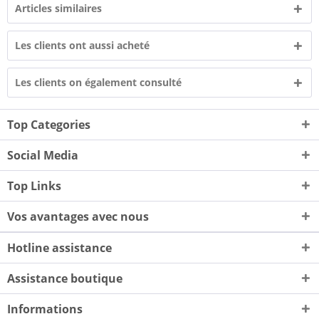
Articles similaires
Les clients ont aussi acheté
Les clients on également consulté
Top Categories
Social Media
Top Links
Vos avantages avec nous
Hotline assistance
Assistance boutique
Informations