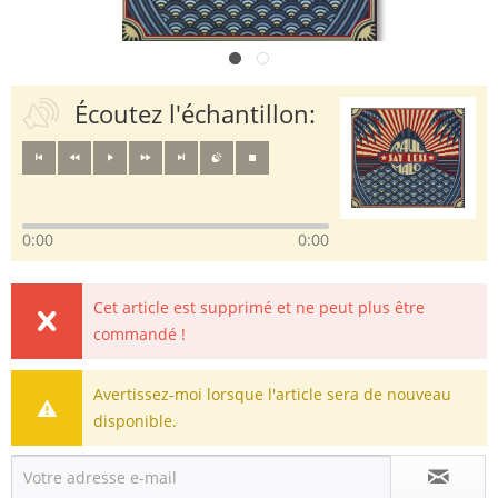
Écoutez l'échantillon:
0:00
0:00
Cet article est supprimé et ne peut plus être
commandé !
Avertissez-moi lorsque l'article sera de nouveau
disponible.