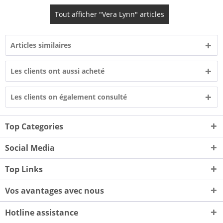
Tout afficher "Vera Lynn" articles
Articles similaires
Les clients ont aussi acheté
Les clients on également consulté
Top Categories
Social Media
Top Links
Vos avantages avec nous
Hotline assistance