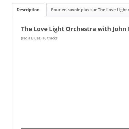
Description
Pour en savoir plus sur The Love Ligh
The Love Light Orchestra with John
(Nola Blues) 10 tracks