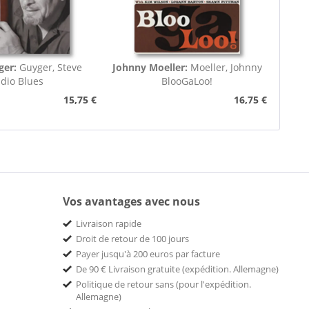
ger:
Guyger, Steve
Johnny Moeller:
Moeller, Johnny
dio Blues
BlooGaLoo!
15,75 €
16,75 €
Vos avantages avec nous
Livraison rapide
Droit de retour de 100 jours
Payer jusqu'à 200 euros par facture
De 90 € Livraison gratuite (expédition. Allemagne)
Politique de retour sans (pour l'expédition.
Allemagne)