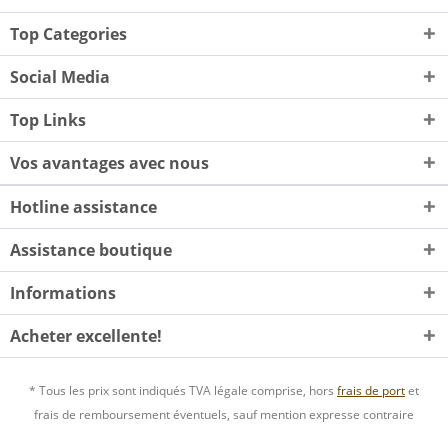
Top Categories
Social Media
Top Links
Vos avantages avec nous
Hotline assistance
Assistance boutique
Informations
Acheter excellente!
* Tous les prix sont indiqués TVA légale comprise, hors
frais de port
et
frais de remboursement éventuels, sauf mention expresse contraire