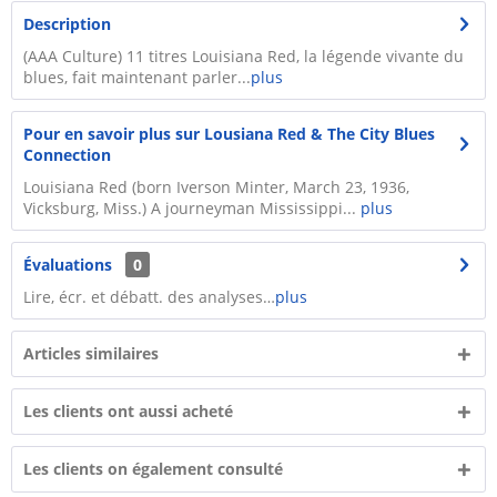
Description
(AAA Culture) 11 titres Louisiana Red, la légende vivante du
blues, fait maintenant parler...
plus
Pour en savoir plus sur Lousiana Red & The City Blues
Connection
Louisiana Red (born Iverson Minter, March 23, 1936,
Vicksburg, Miss.) A journeyman Mississippi...
plus
Évaluations
0
Lire, écr. et débatt. des analyses…
plus
Articles similaires
Les clients ont aussi acheté
Les clients on également consulté