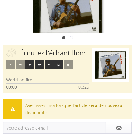
Écoutez l'échantillon:
World on fire
00:00
00:29
Avertissez-moi lorsque l'article sera de nouveau
disponible.