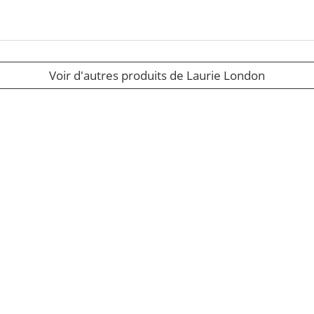
Voir d'autres produits de Laurie London