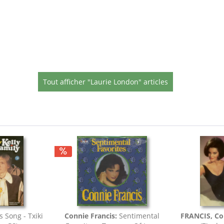
Tout afficher "Laurie London" articles
s Song - Txiki
Connie Francis:
Sentimental
FRANCIS, Co