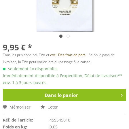
9,95 € *
Tous les prix sont incl. TVA et
excl. Des frais de port.
- Selon le pays de
livraison, la TVA peut varier lors du passage à la caisse.
seulement 1x disponibles
Immédiatement disponible à l'expédition, Délai de livraison**
env. 1 à 3 jours ouvrés.
Dans le panier
Mémoriser
Coter
Réf. de l’article:
45SS45010
Poids en kg:
0.05