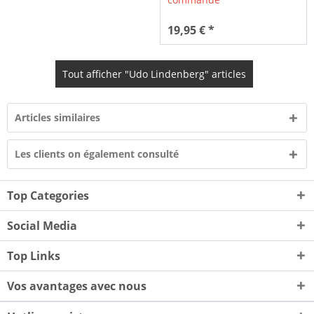
19,95 € *
Tout afficher "Udo Lindenberg" articles
Articles similaires
Les clients on également consulté
Top Categories
Social Media
Top Links
Vos avantages avec nous