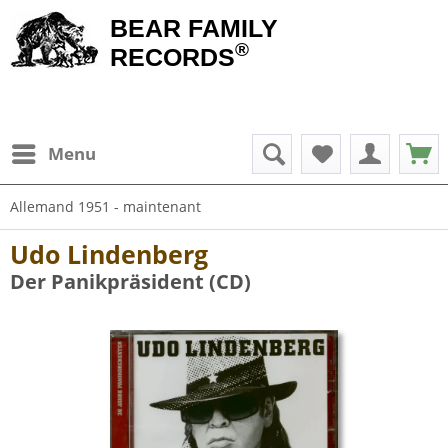
BEAR FAMILY
®
RECORDS
Menu
Allemand 1951 - maintenant
Udo Lindenberg
Der Panikpräsident (CD)