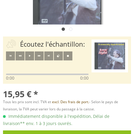
Écoutez l'échantillon:
0:00
0:00
15,95 € *
Tous les prix sont incl. TVA et
excl. Des frais de port.
- Selon le pays de
livraison, la TVA peut varier lors du passage à la caisse.
Immédiatement disponible à l'expédition, Délai de
livraison** env. 1 à 3 jours ouvrés.