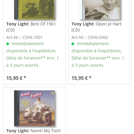
Tony Light:
Best Of 1961
Tony Light:
Open Je Hart
(CD)
(CD)
Art-Nr.: CDHL1001
Art-Nr.: CDHL5060
Immédiatement
Immédiatement
disponible à l'expédition,
disponible à l'expédition,
Délai de livraison** env. 1
Délai de livraison** env. 1
à 3 jours ouvrés.
à 3 jours ouvrés.
15,95 € *
15,95 € *
Tony Light:
Neem Mij Toch