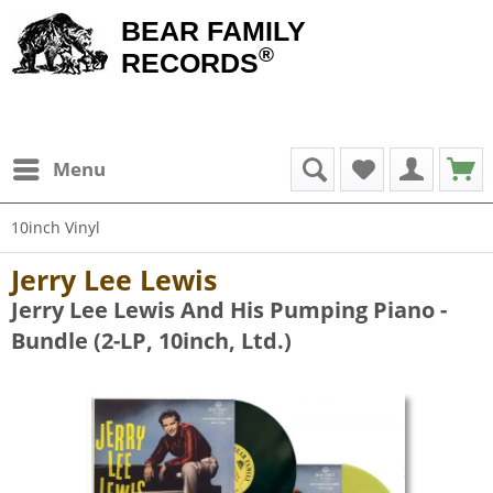
BEAR FAMILY
®
RECORDS
Menu
10inch Vinyl
Jerry Lee Lewis
Jerry Lee Lewis And His Pumping Piano -
Bundle (2-LP, 10inch, Ltd.)