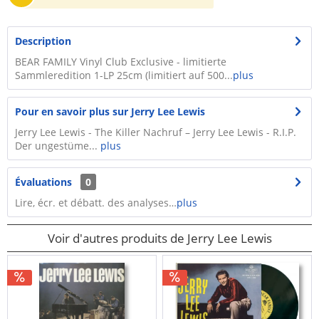
Description
BEAR FAMILY Vinyl Club Exclusive - limitierte
Sammleredition 1-LP 25cm (limitiert auf 500...
plus
Pour en savoir plus sur Jerry Lee Lewis
Jerry Lee Lewis - The Killer Nachruf – Jerry Lee Lewis - R.I.P.
Der ungestüme...
plus
Évaluations
0
Lire, écr. et débatt. des analyses…
plus
Voir d'autres produits de Jerry Lee Lewis