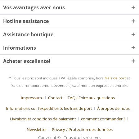
Vos avantages avec nous
Hotline assistance
Assistance boutique
Informations
Acheter excellente!
* Tous les prix sont indiqués TVA légale comprise, hors
frais de port
et
frais de remboursement éventuels, sauf mention expresse contraire
Impressum-
Contact
FAQ - Foire aux questions
Informations sur l’expédition & les frais de port
À propos de nous
Livraison et conditions de paiement
comment commander ?
Newsletter
Privacy / Protection des données
Copyright © - Tous droits réservés