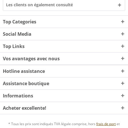
Les clients on également consulté
Top Categories
Social Media
Top Links
Vos avantages avec nous
Hotline assistance
Assistance boutique
Informations
Acheter excellente!
* Tous les prix sont indiqués TVA légale comprise, hors
frais de port
et