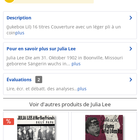
Description
(Jukebox Lil) 16 titres Couverture avec un léger pli à un
coin
plus
Pour en savoir plus sur Julia Lee
Julia Lee Die am 31. Oktober 1902 in Boonville, Missouri
geborene Sängerin wuchs in...
plus
Évaluations
2
Lire, écr. et débatt. des analyses…
plus
Voir d'autres produits de Julia Lee