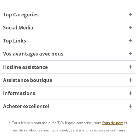
Top Categories
Social Media
Top Links
Vos avantages avec nous
Hotline assistance
Assistance boutique
Informations
Acheter excellente!
* Tous les prix sont indiqués TVA légale comprise, hors
frais de port
et
frais de remboursement éventuels, sauf mention expresse contraire