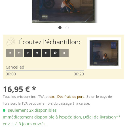
Écoutez l'échantillon:
Cancelled
00:00
00:29
16,95 € *
Tous les prix sont incl. TVA et
excl. Des frais de port.
- Selon le pays de
livraison, la TVA peut varier lors du passage à la caisse.
seulement 2x disponibles
Immédiatement disponible à l'expédition, Délai de livraison**
env. 1 à 3 jours ouvrés.