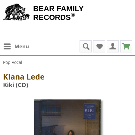
BEAR FAMILY
®
RECORDS
Menu
Pop Vocal
Kiana Lede
Kiki (CD)