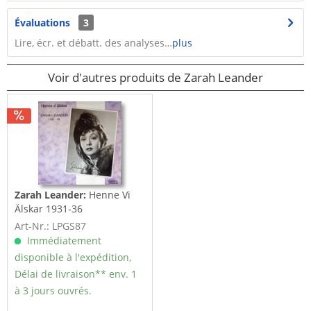
Évaluations
3
Lire, écr. et débatt. des analyses…
plus
Voir d'autres produits de Zarah Leander
Zarah Leander:
Henne Vi
Älskar 1931-36
Art-Nr.: LPGS87
Immédiatement
disponible à l'expédition,
Délai de livraison** env. 1
à 3 jours ouvrés.