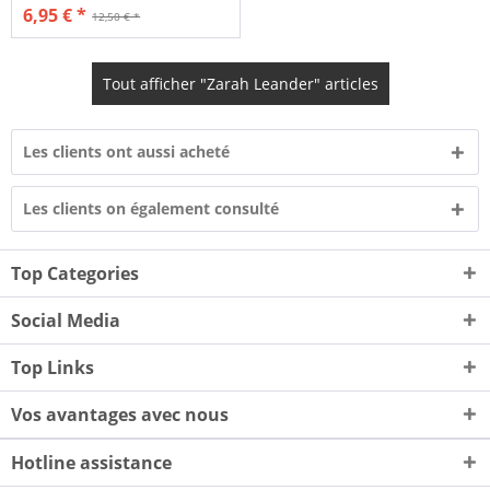
6,95 € *
12,50 € *
Tout afficher "Zarah Leander" articles
Les clients ont aussi acheté
Les clients on également consulté
Top Categories
Social Media
Top Links
Vos avantages avec nous
Hotline assistance