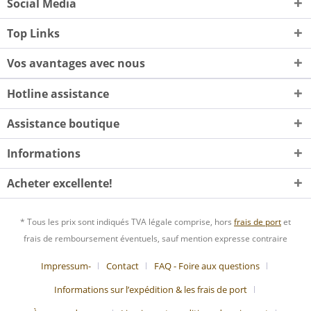
Social Media
Top Links
Vos avantages avec nous
Hotline assistance
Assistance boutique
Informations
Acheter excellente!
* Tous les prix sont indiqués TVA légale comprise, hors
frais de port
et
frais de remboursement éventuels, sauf mention expresse contraire
Impressum-
Contact
FAQ - Foire aux questions
Informations sur l’expédition & les frais de port