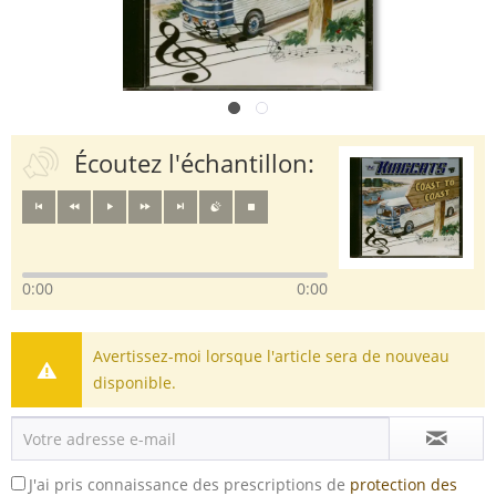
Écoutez l'échantillon:
0:00
0:00
Avertissez-moi lorsque l'article sera de nouveau
disponible.
J'ai pris connaissance des prescriptions de
protection des