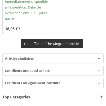
Immédiatement disponible
à l'expédition, Délai de
livraison** env. 1 à 3 jours
ouvrés.
18,95 € *
Tout afficher "The Kingcats" articles
Articles similaires
Les clients ont aussi acheté
Les clients on également consulté
Top Categories