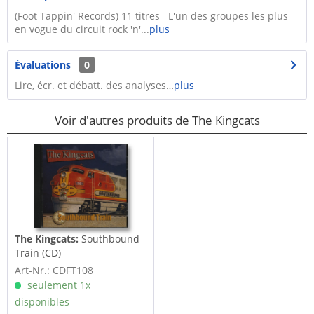
(Foot Tappin' Records) 11 titres L'un des groupes les plus
en vogue du circuit rock 'n'...
plus
Évaluations
0
Lire, écr. et débatt. des analyses…
plus
Voir d'autres produits de The Kingcats
The Kingcats:
Southbound
Train (CD)
Art-Nr.: CDFT108
seulement 1x
disponibles