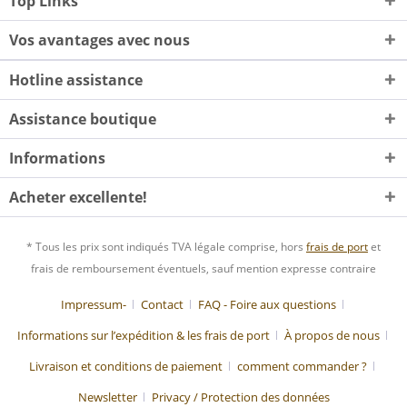
Top Links
Vos avantages avec nous
Hotline assistance
Assistance boutique
Informations
Acheter excellente!
* Tous les prix sont indiqués TVA légale comprise, hors
frais de port
et
frais de remboursement éventuels, sauf mention expresse contraire
Impressum-
Contact
FAQ - Foire aux questions
Informations sur l’expédition & les frais de port
À propos de nous
Livraison et conditions de paiement
comment commander ?
Newsletter
Privacy / Protection des données