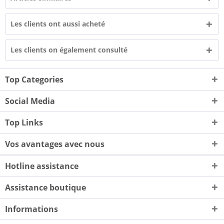
Les clients ont aussi acheté
Les clients on également consulté
Top Categories
Social Media
Top Links
Vos avantages avec nous
Hotline assistance
Assistance boutique
Informations