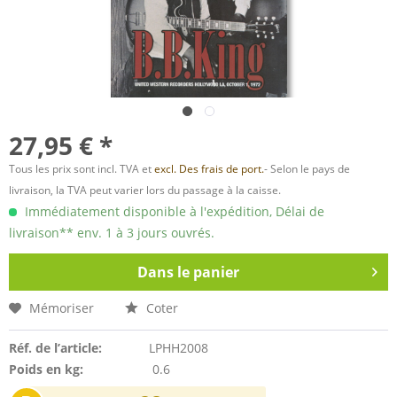
27,95 € *
Tous les prix sont incl. TVA et
excl. Des frais de port.
- Selon le pays de
livraison, la TVA peut varier lors du passage à la caisse.
Immédiatement disponible à l'expédition, Délai de
livraison** env. 1 à 3 jours ouvrés.
Dans le panier
Mémoriser
Coter
Réf. de l’article:
LPHH2008
Poids en kg:
0.6