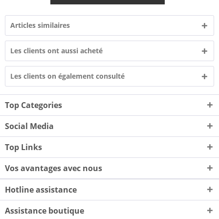
Articles similaires
Les clients ont aussi acheté
Les clients on également consulté
Top Categories
Social Media
Top Links
Vos avantages avec nous
Hotline assistance
Assistance boutique