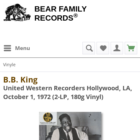
BEAR FAMILY
®
RECORDS
Menu
Vinyle
B.B. King
United Western Recorders Hollywood, LA,
October 1, 1972 (2-LP, 180g Vinyl)