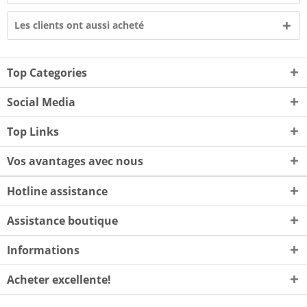
Les clients ont aussi acheté
Top Categories
Social Media
Top Links
Vos avantages avec nous
Hotline assistance
Assistance boutique
Informations
Acheter excellente!