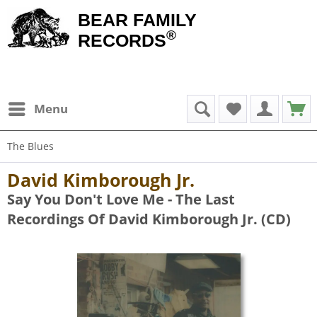
BEAR FAMILY
®
RECORDS
Menu
The Blues
David Kimborough Jr.
Say You Don't Love Me - The Last
Recordings Of David Kimborough Jr. (CD)