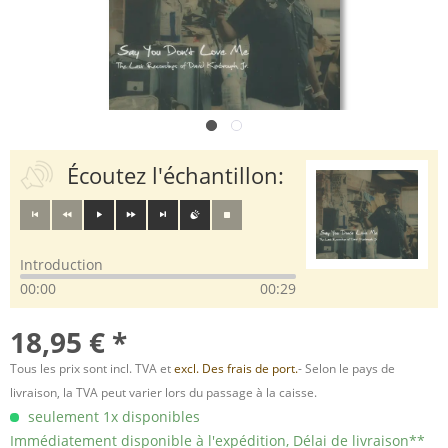
Écoutez l'échantillon:
Introduction
00:00
00:29
18,95 € *
Tous les prix sont incl. TVA et
excl. Des frais de port.
- Selon le pays de
livraison, la TVA peut varier lors du passage à la caisse.
seulement 1x disponibles
Immédiatement disponible à l'expédition, Délai de livraison**