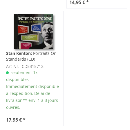
14,95 € *
Stan Kenton:
Portraits On
Standards (CD)
Art-Nr.: CD5315712
seulement 1x
disponibles
Immédiatement disponible
à l'expédition, Délai de
livraison** env. 1 à 3 jours
ouvrés.
17,95 € *