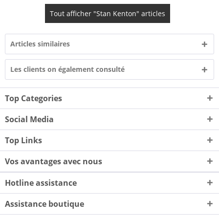
Tout afficher "Stan Kenton" articles
Articles similaires
Les clients on également consulté
Top Categories
Social Media
Top Links
Vos avantages avec nous
Hotline assistance
Assistance boutique