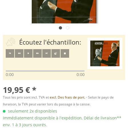
Écoutez l'échantillon:
0:00
0:00
19,95 € *
Tous les prix sont incl. TVA et
excl. Des frais de port.
- Selon le pays de
livraison, la TVA peut varier lors du passage à la caisse.
seulement 2x disponibles
Immédiatement disponible à l'expédition, Délai de livraison**
env. 1 à 3 jours ouvrés.