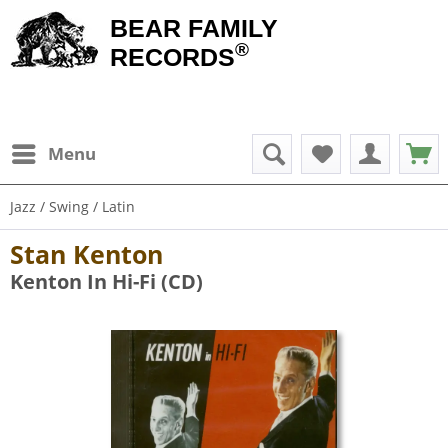
BEAR FAMILY
®
RECORDS
Menu
Jazz / Swing / Latin
Stan Kenton
Kenton In Hi-Fi (CD)