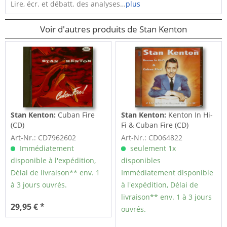
Lire, écr. et débatt. des analyses…
plus
Voir d'autres produits de Stan Kenton
Stan Kenton:
Cuban Fire
Stan Kenton:
Kenton In Hi-
(CD)
Fi & Cuban Fire (CD)
Art-Nr.: CD7962602
Art-Nr.: CD064822
Immédiatement
seulement 1x
disponible à l'expédition,
disponibles
Délai de livraison** env. 1
Immédiatement disponible
à 3 jours ouvrés.
à l'expédition, Délai de
livraison** env. 1 à 3 jours
29,95 € *
ouvrés.