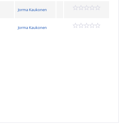
Jorma Kaukonen
Jorma Kaukonen