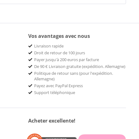
Vos avantages avec nous
Livraison rapide
Droit de retour de 100 jours
Payer jusqu'à 200 euros par facture
De 90 € Livraison gratuite (expédition. Allemagne)
Politique de retour sans (pour l'expédition.
Allemagne)
Payez avec PayPal Express
Support téléphonique
Acheter excellente!