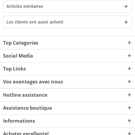
Articles similaires
Les clients ont aussi acheté
Top Categories
Social Media
Top Links
Vos avantages avec nous
Hotline assistance
Assistance boutique
Informations
Acheter excellente!