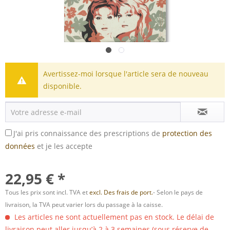
Avertissez-moi lorsque l'article sera de nouveau
disponible.
J'ai pris connaissance des prescriptions de
protection des
données
et je les accepte
22,95 € *
Tous les prix sont incl. TVA et
excl. Des frais de port.
- Selon le pays de
livraison, la TVA peut varier lors du passage à la caisse.
Les articles ne sont actuellement pas en stock. Le délai de
livraison peut aller jusqu’à 2 à 3 semaines (sous réserve de