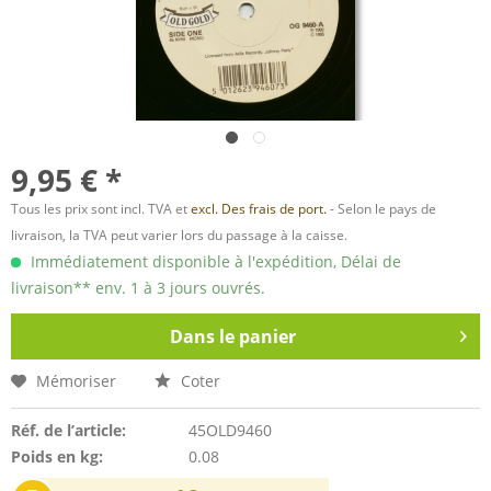
9,95 € *
Tous les prix sont incl. TVA et
excl. Des frais de port.
- Selon le pays de
livraison, la TVA peut varier lors du passage à la caisse.
Immédiatement disponible à l'expédition, Délai de
livraison** env. 1 à 3 jours ouvrés.
Dans le panier
Mémoriser
Coter
Réf. de l’article:
45OLD9460
Poids en kg:
0.08