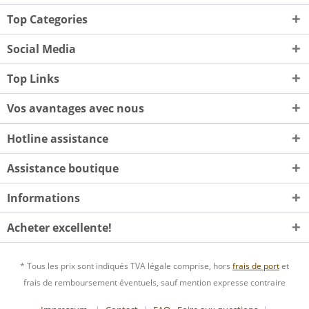
Top Categories
Social Media
Top Links
Vos avantages avec nous
Hotline assistance
Assistance boutique
Informations
Acheter excellente!
* Tous les prix sont indiqués TVA légale comprise, hors
frais de port
et
frais de remboursement éventuels, sauf mention expresse contraire