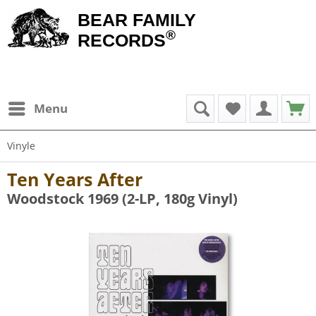
BEAR FAMILY
®
RECORDS
Menu
Vinyle
Ten Years After
Woodstock 1969 (2-LP, 180g Vinyl)