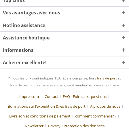
Top Links
Vos avantages avec nous
Hotline assistance
Assistance boutique
Informations
Acheter excellente!
* Tous les prix sont indiqués TVA légale comprise, hors
frais de port
et
frais de remboursement éventuels, sauf mention expresse contraire
Impressum-
Contact
FAQ - Foire aux questions
Informations sur l’expédition & les frais de port
À propos de nous
Livraison et conditions de paiement
comment commander ?
Newsletter
Privacy / Protection des données