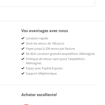
Vos avantages avec nous
Livraison rapide
Droit de retour de 100 jours
Payer jusqu'à 200 euros par facture
De 90 € Livraison gratuite (expédition. Allemagne)
Politique de retour sans (pour l'expédition.
Allemagne)
Payez avec PayPal Express
Support téléphonique
Acheter excellente!