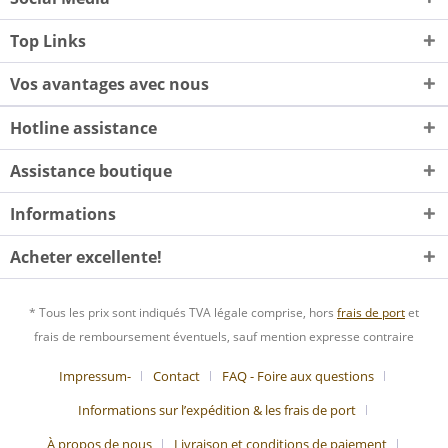
Top Links
Vos avantages avec nous
Hotline assistance
Assistance boutique
Informations
Acheter excellente!
* Tous les prix sont indiqués TVA légale comprise, hors
frais de port
et
frais de remboursement éventuels, sauf mention expresse contraire
Impressum-
Contact
FAQ - Foire aux questions
Informations sur l’expédition & les frais de port
À propos de nous
Livraison et conditions de paiement