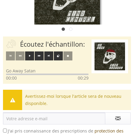
Écoutez l'échantillon:
Go Away Satan
00:00
00:29
Avertissez-moi lorsque l'article sera de nouveau
disponible.
J'ai pris connaissance des prescriptions de
protection des