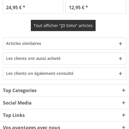
24,95 € *
12,95 € *
Tout afficher "JD Simo" articles
Articles similaires
Les clients ont aussi acheté
Les clients on également consulté
Top Categories
Social Media
Top Links
Vos avantages avec nous