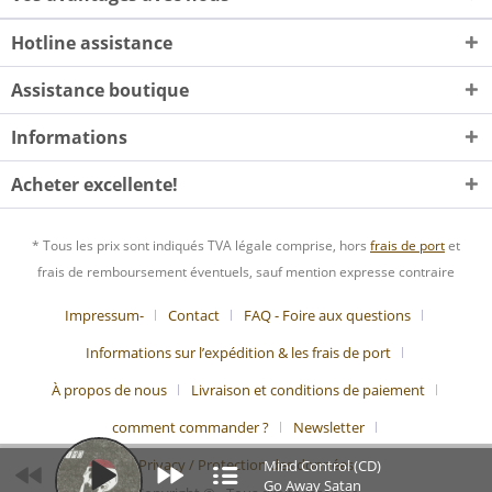
Hotline assistance
Assistance boutique
Informations
Acheter excellente!
* Tous les prix sont indiqués TVA légale comprise, hors
frais de port
et
frais de remboursement éventuels, sauf mention expresse contraire
Impressum-
Contact
FAQ - Foire aux questions
Informations sur l’expédition & les frais de port
À propos de nous
Livraison et conditions de paiement
comment commander ?
Newsletter
Privacy / Protection des données
Mind Control (CD)
Go Away Satan