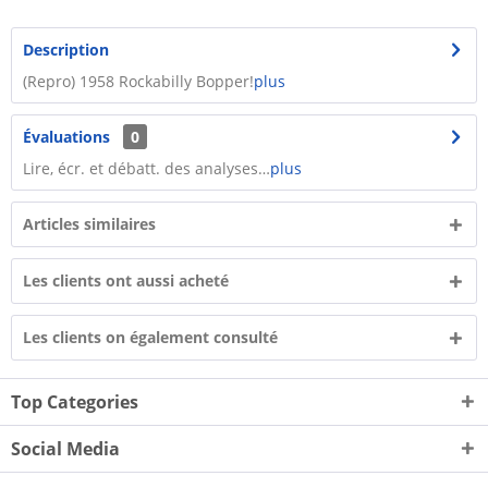
Description
(Repro) 1958 Rockabilly Bopper!
plus
Évaluations
0
Lire, écr. et débatt. des analyses…
plus
Articles similaires
Les clients ont aussi acheté
Les clients on également consulté
Top Categories
Social Media