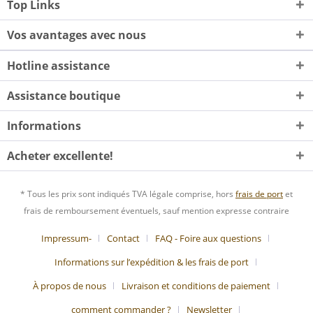
Top Links
Vos avantages avec nous
Hotline assistance
Assistance boutique
Informations
Acheter excellente!
* Tous les prix sont indiqués TVA légale comprise, hors
frais de port
et
frais de remboursement éventuels, sauf mention expresse contraire
Impressum-
Contact
FAQ - Foire aux questions
Informations sur l’expédition & les frais de port
À propos de nous
Livraison et conditions de paiement
comment commander ?
Newsletter