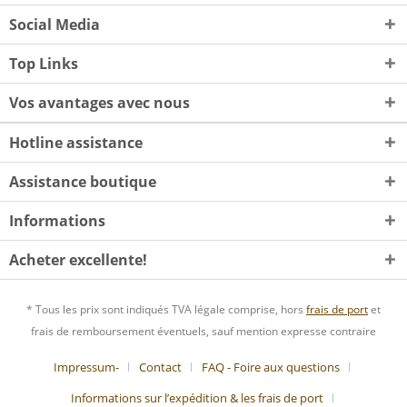
Social Media
Top Links
Vos avantages avec nous
Hotline assistance
Assistance boutique
Informations
Acheter excellente!
* Tous les prix sont indiqués TVA légale comprise, hors
frais de port
et
frais de remboursement éventuels, sauf mention expresse contraire
Impressum-
Contact
FAQ - Foire aux questions
Informations sur l’expédition & les frais de port