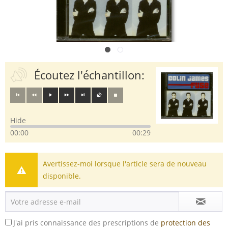
Écoutez l'échantillon:
Hide
00:00
00:29
Avertissez-moi lorsque l'article sera de nouveau
disponible.
J'ai pris connaissance des prescriptions de
protection des